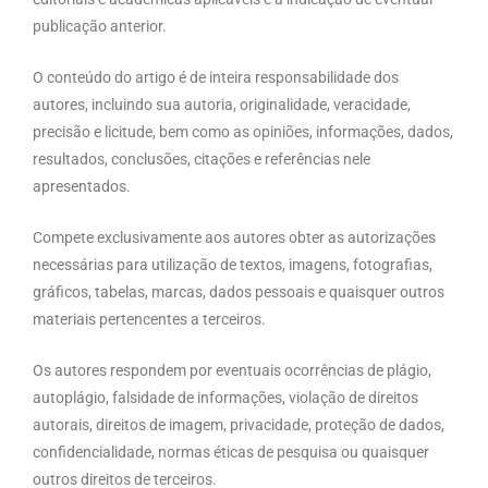
publicação anterior.
O conteúdo do artigo é de inteira responsabilidade dos
autores, incluindo sua autoria, originalidade, veracidade,
precisão e licitude, bem como as opiniões, informações, dados,
resultados, conclusões, citações e referências nele
apresentados.
Compete exclusivamente aos autores obter as autorizações
necessárias para utilização de textos, imagens, fotografias,
gráficos, tabelas, marcas, dados pessoais e quaisquer outros
materiais pertencentes a terceiros.
Os autores respondem por eventuais ocorrências de plágio,
autoplágio, falsidade de informações, violação de direitos
autorais, direitos de imagem, privacidade, proteção de dados,
confidencialidade, normas éticas de pesquisa ou quaisquer
outros direitos de terceiros.