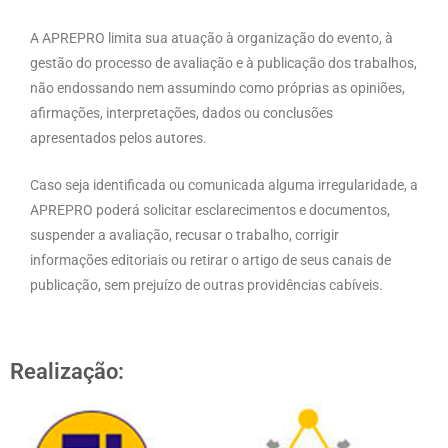
A APREPRO limita sua atuação à organização do evento, à
gestão do processo de avaliação e à publicação dos trabalhos,
não endossando nem assumindo como próprias as opiniões,
afirmações, interpretações, dados ou conclusões
apresentados pelos autores.
Caso seja identificada ou comunicada alguma irregularidade, a
APREPRO poderá solicitar esclarecimentos e documentos,
suspender a avaliação, recusar o trabalho, corrigir
informações editoriais ou retirar o artigo de seus canais de
publicação, sem prejuízo de outras providências cabíveis.
Realização: