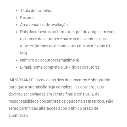
Título do trabalho;
Resumo;
Área temática de avaliação;
Dois documentos no formato *. pdf do artigo: um com
os nomes dos autores e outro sem os nomes dos
autores (ambos os documentos com no máximo 01
Mb)
Número de coautores
(máximo 4)
;
E-mail, nome completo e CPF do(s) coautor(s).
IMPORTANTE:
O envio dos dois documentos é obrigatório
para que a submissão seja completa. Os dois arquivos
deverão ser enviados em versão final e em PDF. É de
responsabilidade dos autores os dados neles inseridos. Não
serão permitidas alterações após o fim do prazo de
submissão.