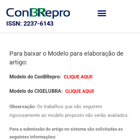
ISSN: 2237-6143
Para baixar o Modelo para elaboração de
artigo:
Modelo do ConBRepro:
CLIQUE AQUI!
Modelo do CIGELUBRA:
CLIQUE AQUI!
Observação:
Os trabalhos que não seguirem
rigorosamente ao modelo proposto não serão avaliados.
Para a submissão do artigo no sistema são solicitadas as
seguintes informações: