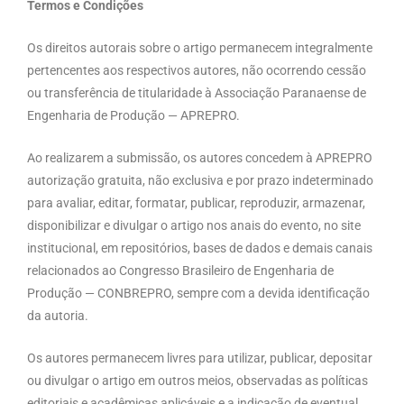
Termos e Condições
Os direitos autorais sobre o artigo permanecem integralmente
pertencentes aos respectivos autores, não ocorrendo cessão
ou transferência de titularidade à Associação Paranaense de
Engenharia de Produção — APREPRO.
Ao realizarem a submissão, os autores concedem à APREPRO
autorização gratuita, não exclusiva e por prazo indeterminado
para avaliar, editar, formatar, publicar, reproduzir, armazenar,
disponibilizar e divulgar o artigo nos anais do evento, no site
institucional, em repositórios, bases de dados e demais canais
relacionados ao Congresso Brasileiro de Engenharia de
Produção — CONBREPRO, sempre com a devida identificação
da autoria.
Os autores permanecem livres para utilizar, publicar, depositar
ou divulgar o artigo em outros meios, observadas as políticas
editoriais e acadêmicas aplicáveis e a indicação de eventual