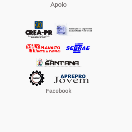
Apoio
Facebook