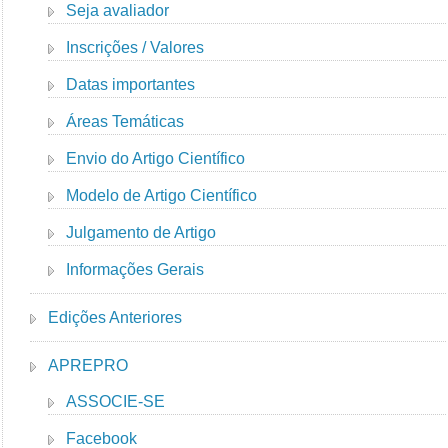
Seja avaliador
Inscrições / Valores
Datas importantes
Áreas Temáticas
Envio do Artigo Científico
Modelo de Artigo Científico
Julgamento de Artigo
Informações Gerais
Edições Anteriores
APREPRO
ASSOCIE-SE
Facebook