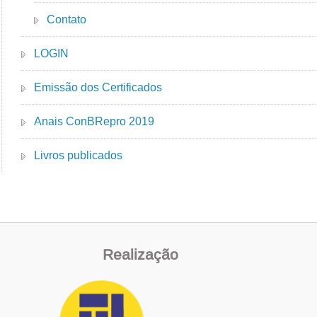
Contato
LOGIN
Emissão dos Certificados
Anais ConBRepro 2019
Livros publicados
Realização