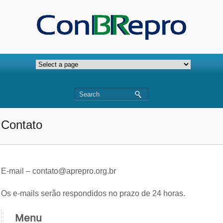
Contato
E-mail – contato@aprepro.org.br
Os e-mails serão respondidos no prazo de 24 horas.
Menu